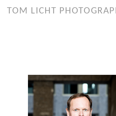
TOM LICHT PHOTOGRAP